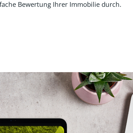
nfache Bewertung Ihrer Immobilie durch.