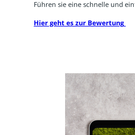
Führen sie eine schnelle und ei
Hier geht es zur Bewertung