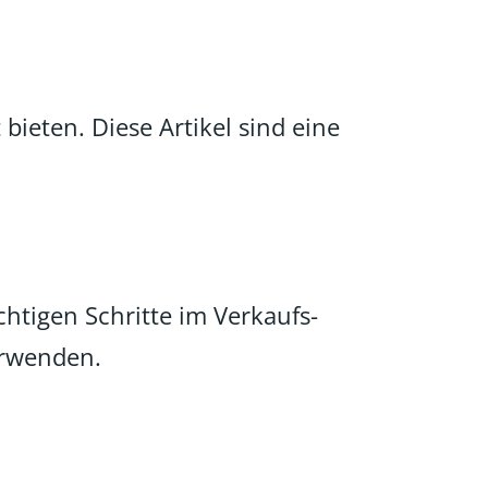
bieten. Diese Artikel sind eine
chtigen Schritte im Verkaufs-
verwenden.