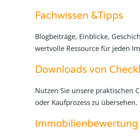
Fachwissen &Tipps
Blogbeiträge, Einblicke, Geschic
wertvolle Ressource für jeden I
Downloads von Checkl
Nutzen Sie unsere praktischen Ch
oder Kaufprozess zu übersehen.
Immobilienbewertun