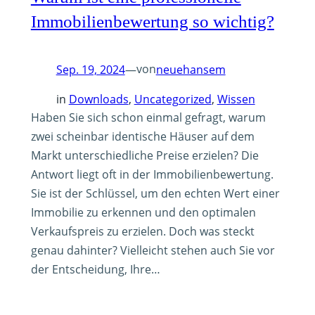
Immobilienbewertung so wichtig?
von
Sep. 19, 2024
—
neuehansem
in
Downloads
, 
Uncategorized
, 
Wissen
Haben Sie sich schon einmal gefragt, warum
zwei scheinbar identische Häuser auf dem
Markt unterschiedliche Preise erzielen? Die
Antwort liegt oft in der Immobilienbewertung.
Sie ist der Schlüssel, um den echten Wert einer
Immobilie zu erkennen und den optimalen
Verkaufspreis zu erzielen. Doch was steckt
genau dahinter? Vielleicht stehen auch Sie vor
der Entscheidung, Ihre…