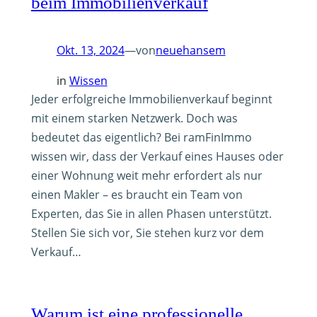
beim Immobilienverkauf
von
Okt. 13, 2024
—
neuehansem
in
Wissen
Jeder erfolgreiche Immobilienverkauf beginnt
mit einem starken Netzwerk. Doch was
bedeutet das eigentlich? Bei ramFinImmo
wissen wir, dass der Verkauf eines Hauses oder
einer Wohnung weit mehr erfordert als nur
einen Makler – es braucht ein Team von
Experten, das Sie in allen Phasen unterstützt.
Stellen Sie sich vor, Sie stehen kurz vor dem
Verkauf…
Warum ist eine professionelle