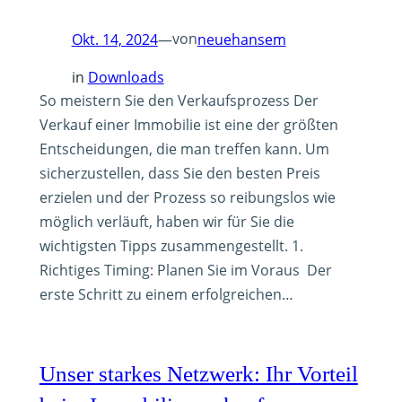
von
Okt. 14, 2024
—
neuehansem
in
Downloads
So meistern Sie den Verkaufsprozess Der
Verkauf einer Immobilie ist eine der größten
Entscheidungen, die man treffen kann. Um
sicherzustellen, dass Sie den besten Preis
erzielen und der Prozess so reibungslos wie
möglich verläuft, haben wir für Sie die
wichtigsten Tipps zusammengestellt. 1.
Richtiges Timing: Planen Sie im Voraus Der
erste Schritt zu einem erfolgreichen…
Unser starkes Netzwerk: Ihr Vorteil