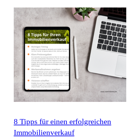
8 Tipps für einen erfolgreichen
Immobilienverkauf